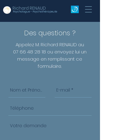
Richard RENAUD
Psychologue - Psychothérapeute
Des questions ?
Appelez M. Richard RENAUD au
07 66 48 28 18
ou envoyez lui un
message en remplissant ce
formulaire.