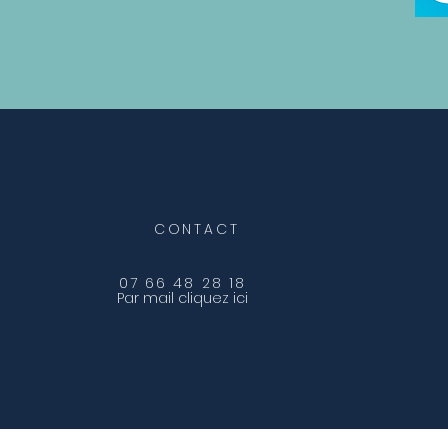
CONTACT
07 66 48 28 18
Par mail cliquez ici